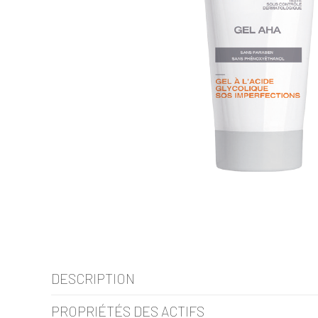
DESCRIPTION
PROPRIÉTÉS DES ACTIFS