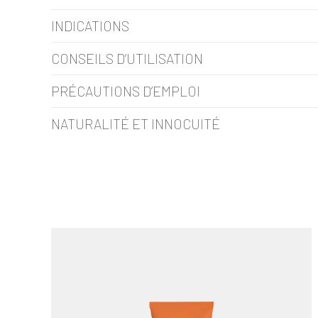
INDICATIONS
CONSEILS D’UTILISATION
PRÉCAUTIONS D’EMPLOI
NATURALITÉ ET INNOCUITÉ