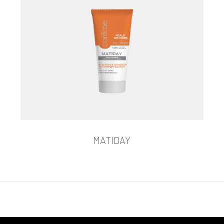
MATIDAY