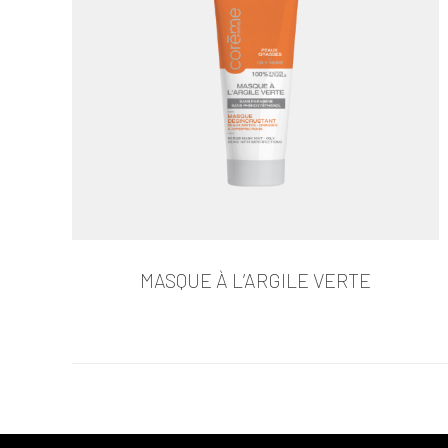
MASQUE À L’ARGILE VERTE