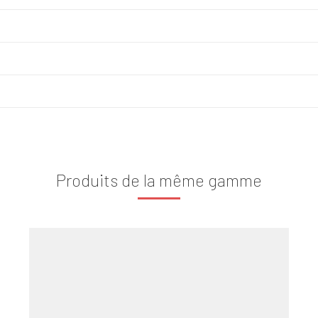
Produits de la même gamme