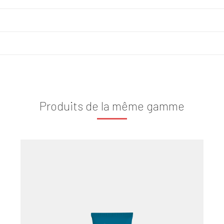
Produits de la même gamme