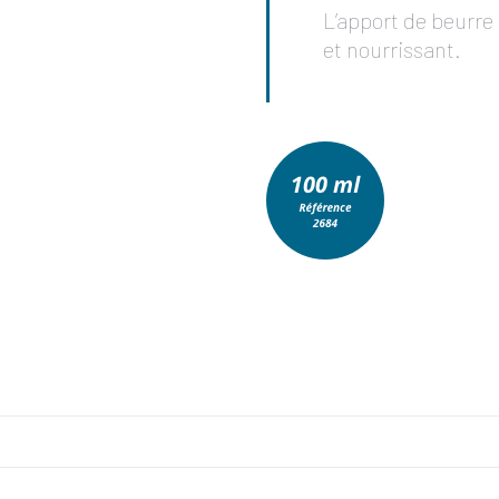
L’apport de beurre
et nourrissant.