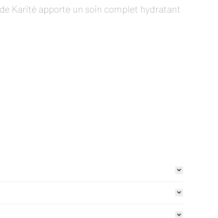
 de Karité apporte un soin complet hydratant