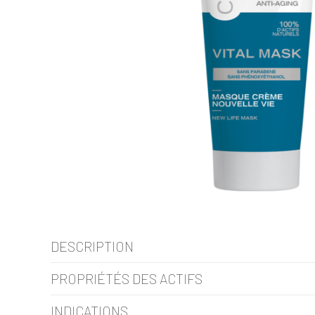
DESCRIPTION
PROPRIÉTÉS DES ACTIFS
INDICATIONS