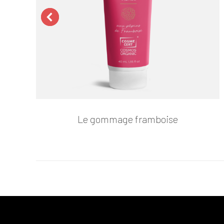
Le gommage framboise