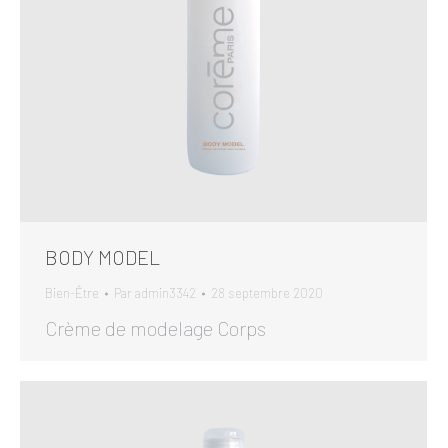
BODY MODEL
Bien-Être
Par
admin3342
28 septembre 2020
Crème de modelage Corps