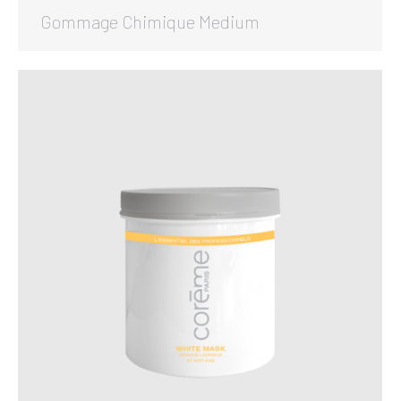
Gommage Chimique Medium