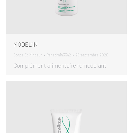
MODEL’IN
Corps Et Minceur
Par
admin3342
25 septembre 2020
Complément alimentaire remodelant