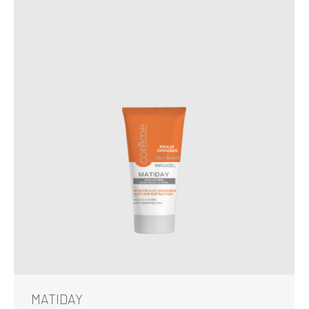
MATIDAY