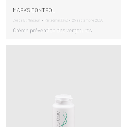
MARKS CONTROL
Corps Et Minceur
Par
admin3342
25 septembre 2020
Crème prévention des vergetures