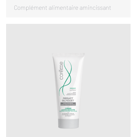
Complément alimentaire amincissant